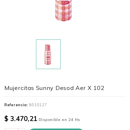
Mujercitas Sunny Desod Aer X 102
Referencia:
8010127
$ 3.470,21
Disponible en 24 Hs