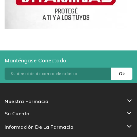
Manténgase Conectado
Nuestra Farmacia
Su Cuenta
Información De La Farmacia