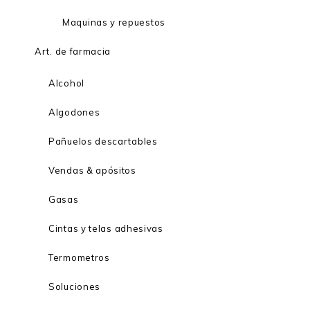
Maquinas y repuestos
Art. de farmacia
Alcohol
Algodones
Pañuelos descartables
Vendas & apósitos
Gasas
Cintas y telas adhesivas
Termometros
Soluciones