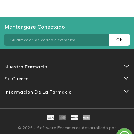
Manténgase Conectado
Nuestra Farmacia
Su Cuenta
Información De La Farmacia
© 2026 - Software Ecommerce desarrollado por