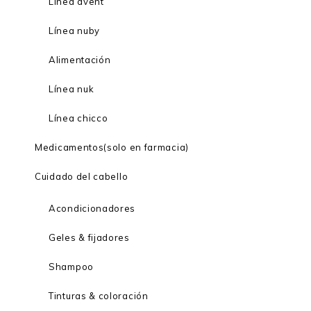
Linea avent
Línea nuby
Alimentación
Línea nuk
Línea chicco
Medicamentos(solo en farmacia)
Cuidado del cabello
Acondicionadores
Geles & fijadores
Shampoo
Tinturas & coloración