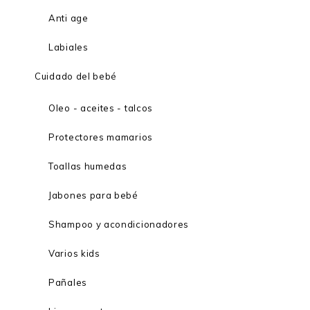
Anti age
Labiales
Cuidado del bebé
Oleo - aceites - talcos
Protectores mamarios
Toallas humedas
Jabones para bebé
Shampoo y acondicionadores
Varios kids
Pañales