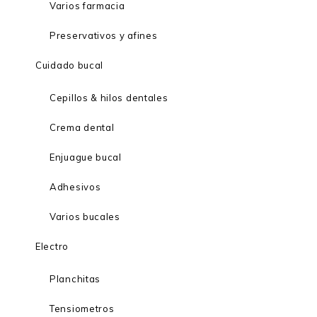
Varios farmacia
Preservativos y afines
Cuidado bucal
Cepillos & hilos dentales
Crema dental
Enjuague bucal
Adhesivos
Varios bucales
Electro
Planchitas
Tensiometros