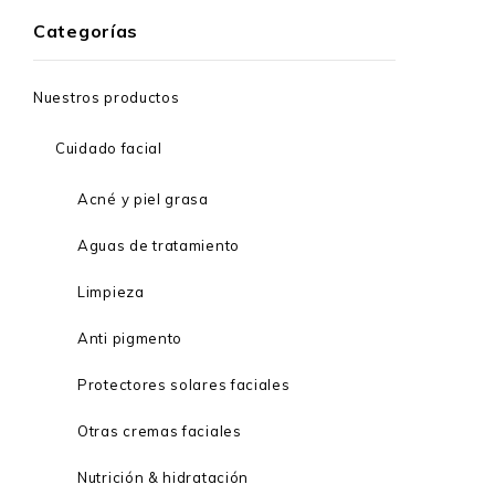
Categorías
Nuestros productos
Cuidado facial
Acné y piel grasa
Aguas de tratamiento
Limpieza
Anti pigmento
Protectores solares faciales
Otras cremas faciales
Nutrición & hidratación