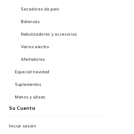
Secadores de pelo
Balanzas
Nebulizadores y accesorios
Varios electro
Afeitadoras
Especial navidad
Suplementos
Manos y uã±as
Su Cuenta
Iniciar sesión