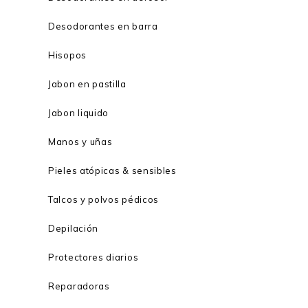
Desodorantes en barra
Hisopos
Jabon en pastilla
Jabon liquido
Manos y uñas
Pieles atópicas & sensibles
Talcos y polvos pédicos
Depilación
Protectores diarios
Reparadoras