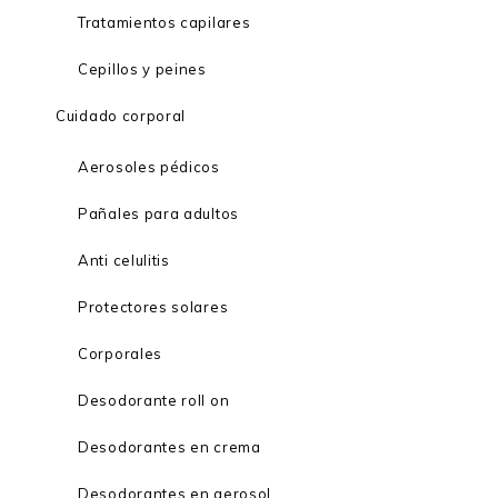
Tratamientos capilares
Cepillos y peines
Cuidado corporal
Aerosoles pédicos
Pañales para adultos
Anti celulitis
Protectores solares
Corporales
Desodorante roll on
Desodorantes en crema
Desodorantes en aerosol