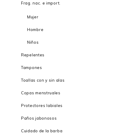
Frag. nac. e import.
Mujer
Hombre
Niños
Repelentes
Tampones
Toallas con y sin alas
Copas menstruales
Protectores labiales
Paños jabonosos
Cuidado de la barba