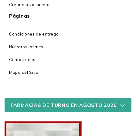
Crear nueva cuenta
Páginas
Condiciones de entrega
Nuestros locales
Contáctenos
Mapa del Sitio
FARMACIAS DE TURNO EN AGOSTO 2026