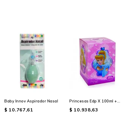
Baby Innov Aspirador Nasal
Princesas Edp X 100ml +...
$ 10.767,61
$ 10.938,63