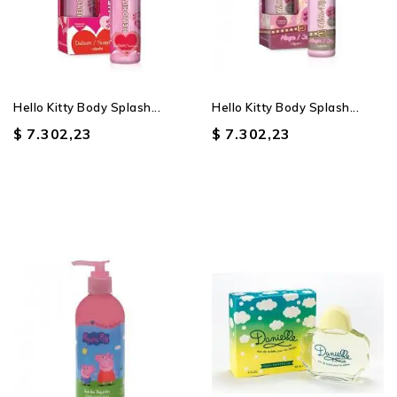
Hello Kitty Body Splash...
Hello Kitty Body Splash...
$ 7.302,23
$ 7.302,23