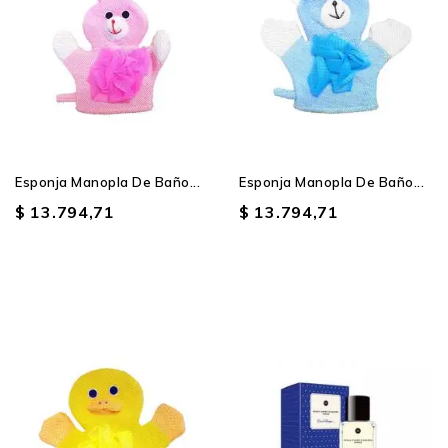
Esponja Manopla De Baño...
Esponja Manopla De Baño...
$ 13.794,71
$ 13.794,71