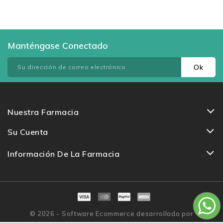
Manténgase Conectado
Nuestra Farmacia
Su Cuenta
Información De La Farmacia
© 2026 - Software Ecommerce desarrollado por