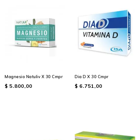
Magnesio Natuliv X 30 Cmpr
Dia D X 30 Cmpr
$ 5.800,00
$ 6.751,00