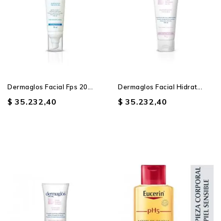
Dermaglos Facial Fps 20...
Dermaglos Facial Hidrat...
$ 35.232,40
$ 35.232,40