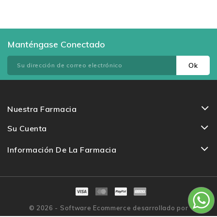
Manténgase Conectado
Nuestra Farmacia
Su Cuenta
Información De La Farmacia
© 2026 - Software Ecommerce desarrollado por