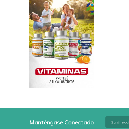
Manténgase Conectado