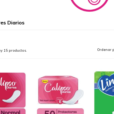
es Diarios
Ordenar p
y 15 productos.